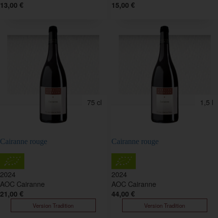
13,00 €
15,00 €
75 cl
1,5 l
Cairanne rouge
Cairanne rouge
2024
2024
AOC Cairanne
AOC Cairanne
21,00 €
44,00 €
Version Tradition
Version Tradition