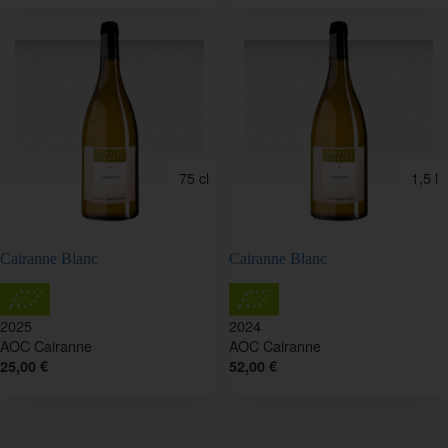
75 cl
1,5 l
Cairanne Blanc
Cairanne Blanc
2025
2024
AOC Cairanne
AOC Cairanne
25,00 €
52,00 €