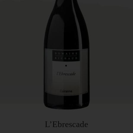
L’Ebrescade