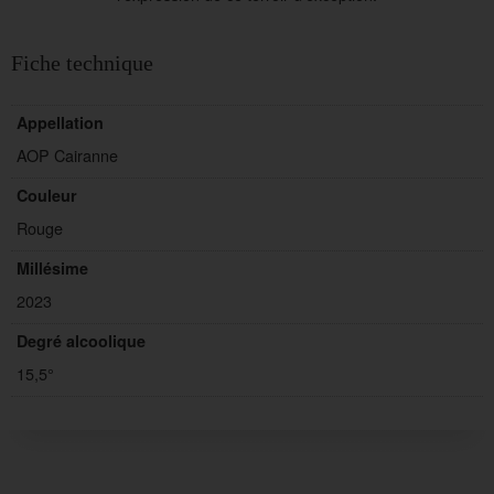
Fiche technique
Appellation
AOP Cairanne
Couleur
Rouge
Millésime
2023
Degré alcoolique
15,5°