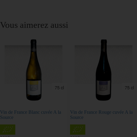
Vous aimerez aussi
75 cl
75 cl
Vin de France Blanc cuvée A la
Vin de France Rouge cuvée A la
Source
Source