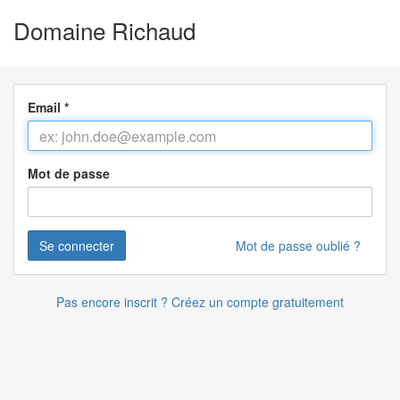
Domaine Richaud
Email
*
Mot de passe
Mot de passe oublié ?
Pas encore inscrit ? Créez un compte gratuitement